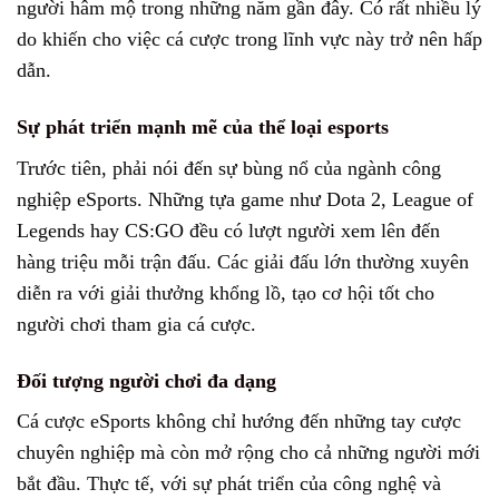
người hâm mộ trong những năm gần đây. Có rất nhiều lý
do khiến cho việc cá cược trong lĩnh vực này trở nên hấp
dẫn.
Sự phát triển mạnh mẽ của thể loại esports
Trước tiên, phải nói đến sự bùng nổ của ngành công
nghiệp eSports. Những tựa game như Dota 2, League of
Legends hay CS:GO đều có lượt người xem lên đến
hàng triệu mỗi trận đấu. Các giải đấu lớn thường xuyên
diễn ra với giải thưởng khổng lồ, tạo cơ hội tốt cho
người chơi tham gia cá cược.
Đối tượng người chơi đa dạng
Cá cược eSports không chỉ hướng đến những tay cược
chuyên nghiệp mà còn mở rộng cho cả những người mới
bắt đầu. Thực tế, với sự phát triển của công nghệ và