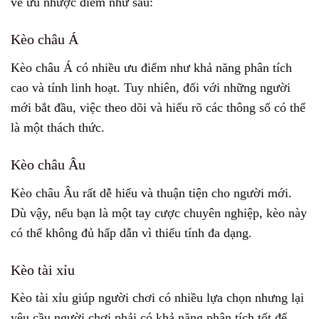
về ưu nhược điểm như sau:
Kèo châu Á
Kèo châu Á có nhiều ưu điểm như khả năng phân tích
cao và tính linh hoạt. Tuy nhiên, đối với những người
mới bắt đầu, việc theo dõi và hiểu rõ các thông số có thể
là một thách thức.
Kèo châu Âu
Kèo châu Âu rất dễ hiểu và thuận tiện cho người mới.
Dù vậy, nếu bạn là một tay cược chuyên nghiệp, kèo này
có thể không đủ hấp dẫn vì thiếu tính đa dạng.
Kèo tài xỉu
Kèo tài xỉu giúp người chơi có nhiều lựa chọn nhưng lại
yêu cầu người chơi phải có khả năng phân tích tốt để