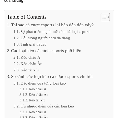
Table of Contents
Tại sao cá cược esports lại hấp dẫn đến vậy?
Sự phát triển mạnh mẽ của thể loại esports
Đối tượng người chơi đa dạng
Tính giải trí cao
Các loại kèo cá cược esports phổ biến
Kèo châu Á
Kèo châu Âu
Kèo tài xỉu
So sánh các loại kèo cá cược esports chi tiết
Đặc điểm của từng loại kèo
Kèo châu Á
Kèo châu Âu
Kèo tài xỉu
Ưu nhược điểm của các loại kèo
Kèo châu Á
Kèo châu Âu