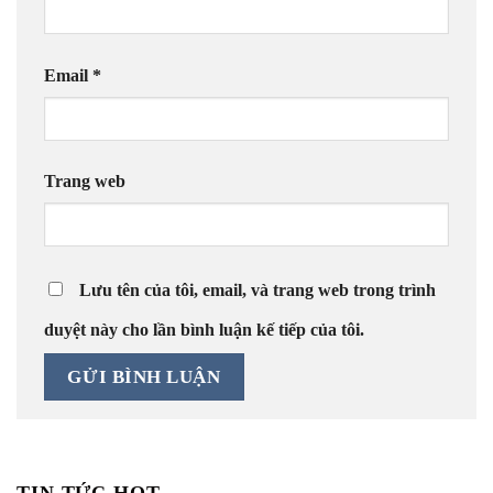
Email
*
Trang web
Lưu tên của tôi, email, và trang web trong trình
duyệt này cho lần bình luận kế tiếp của tôi.