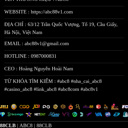
WEBSITE : https://abc88v1.com
ĐỊA CHỈ : 63/12 Trần Quốc Vượng, Tổ 19, Cầu Giấy,
Hà Nội, Việt Nam
EMAIL :
abc88v1@gmail.com
HOTLINE : 0987000831
CEO : Hoàng Nguyễn Hoài Nam
TỪ KHÓA TÌM KIẾM : #abc8 #nha_cai_abc8
#casino_abc8 #link_abc8 #abc8com #abc8v1
88CLB
|
ABC8
|
88CLB