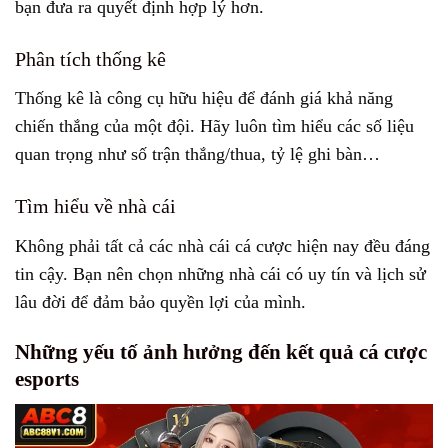
bạn đưa ra quyết định hợp lý hơn.
Phân tích thống kê
Thống kê là công cụ hữu hiệu để đánh giá khả năng
chiến thắng của một đội. Hãy luôn tìm hiểu các số liệu
quan trọng như số trận thắng/thua, tỷ lệ ghi bàn…
Tìm hiểu về nhà cái
Không phải tất cả các nhà cái cá cược hiện nay đều đáng
tin cậy. Bạn nên chọn những nhà cái có uy tín và lịch sử
lâu đời để đảm bảo quyền lợi của mình.
Những yếu tố ảnh hưởng đến kết quả cá cược
esports