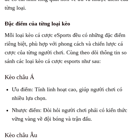
từng loại.
Đặc điểm của từng loại kèo
Mỗi loại kèo cá cược eSports đều có những đặc điểm
riêng biệt, phù hợp với phong cách và chiến lược cá
cược của từng người chơi. Cùng theo dõi thông tin so
sánh các loại kèo cá cược esports như sau:
Kèo châu Á
Ưu điểm: Tính linh hoạt cao, giúp người chơi có
nhiều lựa chọn.
Nhược điểm: Đòi hỏi người chơi phải có kiến thức
vững vàng về đội bóng và trận đấu.
Kèo châu Âu