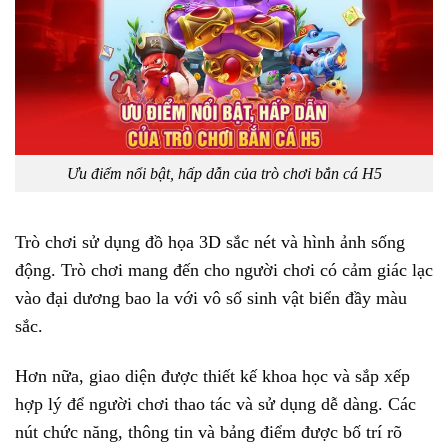
Ưu điểm nổi bật, hấp dẫn của trò chơi bắn cá H5
Trò chơi sử dụng đồ họa 3D sắc nét và hình ảnh sống
động. Trò chơi mang đến cho người chơi có cảm giác lạc
vào đại dương bao la với vô số sinh vật biển đầy màu
sắc.
Hơn nữa, giao diện được thiết kế khoa học và sắp xếp
hợp lý để người chơi thao tác và sử dụng dễ dàng. Các
nút chức năng, thông tin và bảng điểm được bố trí rõ