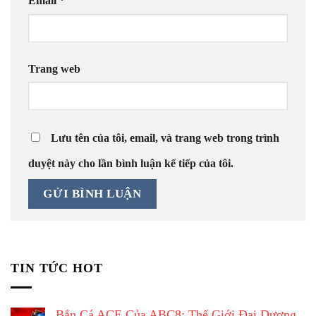
Email
*
Trang web
Lưu tên của tôi, email, và trang web trong trình
duyệt này cho lần bình luận kế tiếp của tôi.
TIN TỨC HOT
Bắn Cá ACE Của ABC8: Thế Giới Đại Dương