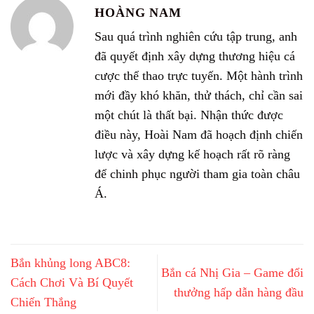
HOÀNG NAM
Sau quá trình nghiên cứu tập trung, anh
đã quyết định xây dựng thương hiệu cá
cược thể thao trực tuyến. Một hành trình
mới đầy khó khăn, thử thách, chỉ cần sai
một chút là thất bại. Nhận thức được
điều này, Hoài Nam đã hoạch định chiến
lược và xây dựng kế hoạch rất rõ ràng
để chinh phục người tham gia toàn châu
Á.
Bắn khủng long ABC8:
Bắn cá Nhị Gia – Game đổi
Cách Chơi Và Bí Quyết
thưởng hấp dẫn hàng đầu
Chiến Thắng